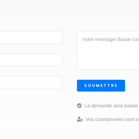
SOUMETTRE
La demande sera traitée
Vos coordonnées sont sé