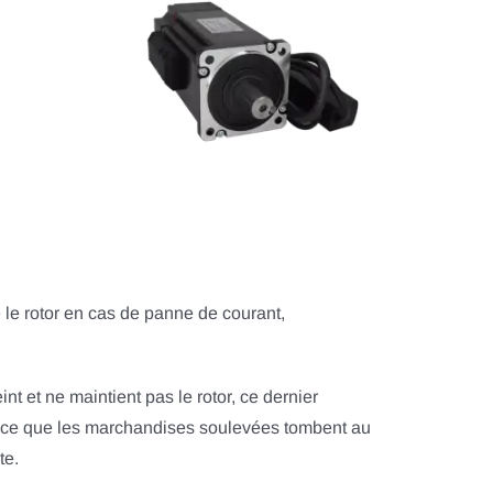
 le rotor en cas de panne de courant,
eint et ne maintient pas le rotor, ce dernier
 ce que les marchandises soulevées tombent au
te.