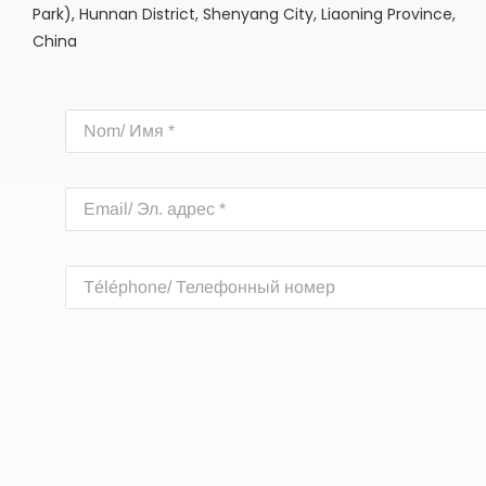
Park), Hunnan District, Shenyang City, Liaoning Province,
China